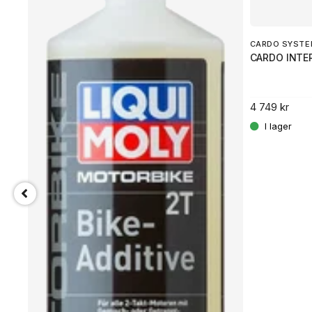
.
CARDO SYSTE
CARDO INTE
4 749 kr