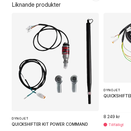
Liknande produkter
DYNOJET
QUICKSHIFTE
8 249 kr
DYNOJET
QUICKSHIFTER KIT POWER COMMAND