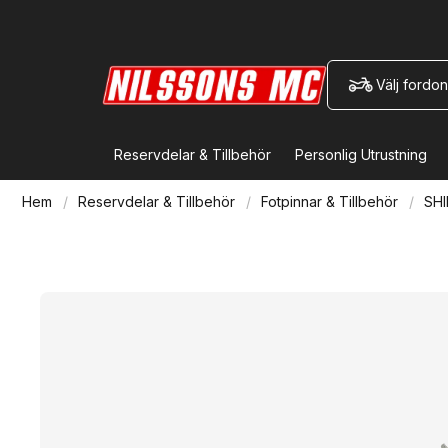
Välj fordon
Reservdelar & Tillbehör
Personlig Utrustning
Hem
Reservdelar & Tillbehör
Fotpinnar & Tillbehör
SHI