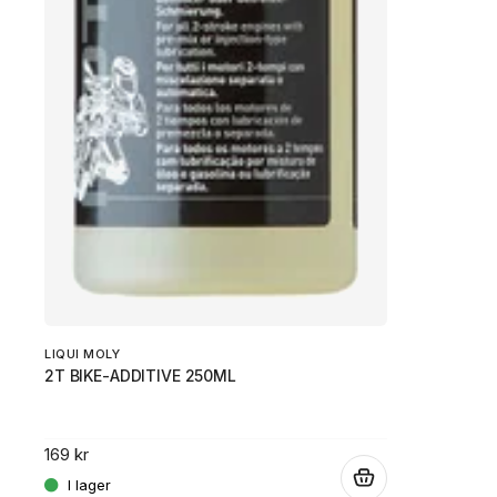
LIQUI MOLY
2T BIKE-ADDITIVE 250ML
169 kr
.