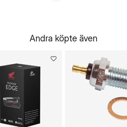
Andra köpte även