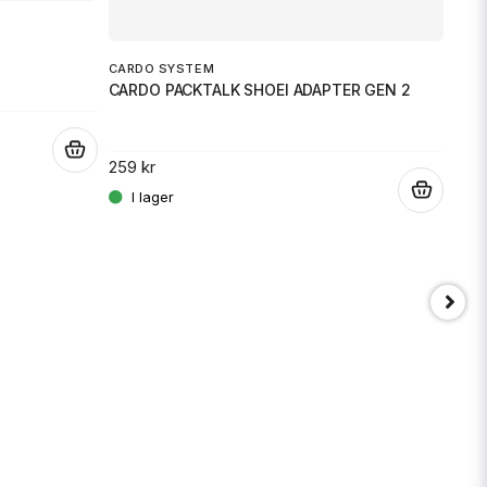
CARDO SYSTEM
CARDO PACKTALK SHOEI ADAPTER GEN 2
.
259 kr
.