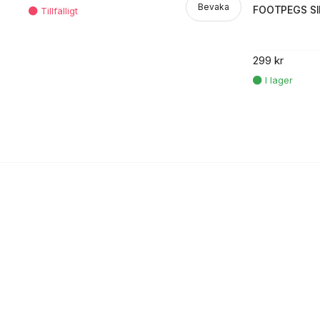
Bevaka
FOOTPEGS SI
299 kr