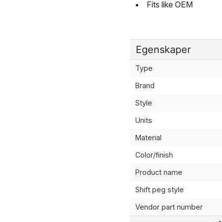
Fits like OEM
Egenskaper
Type
Brand
Style
Units
Material
Color/finish
Product name
Shift peg style
Vendor part number