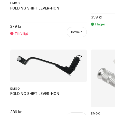
EMGO
FOLDING SHIFT LEVER-HON
359 kr
279 kr
Bevaka
EMGO
FOLDING SHIFT LEVER-HON
389 kr
EMGO