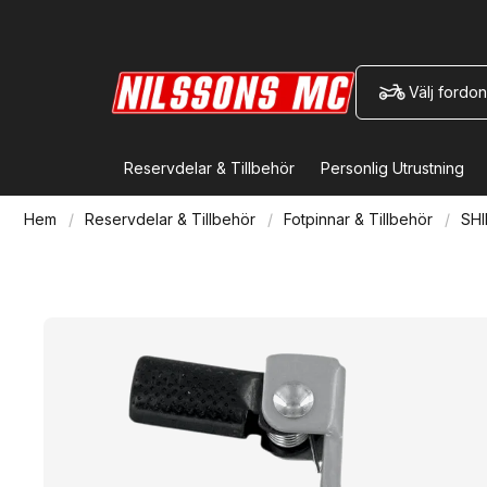
Välj fordon
Reservdelar & Tillbehör
Personlig Utrustning
Hem
Reservdelar & Tillbehör
Fotpinnar & Tillbehör
SHI