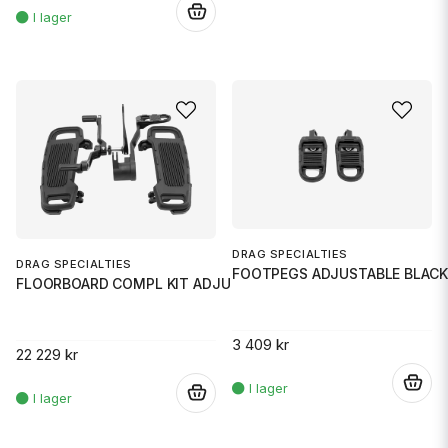
.
DRAG SPECIALTIES
DRAG SPECIALTIES
FOOTPEGS ADJUSTABLE BLACK
FLOORBOARD COMPL KIT ADJUSTABL
3 409 kr
22 229 kr
.
.