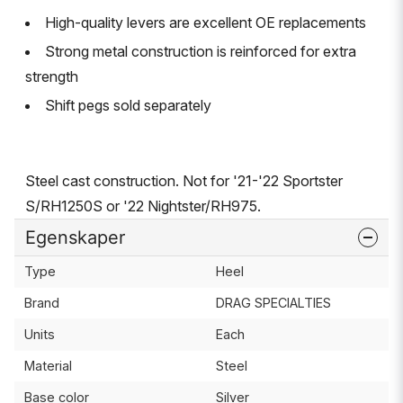
High-quality levers are excellent OE replacements
Strong metal construction is reinforced for extra
strength
Shift pegs sold separately
Steel cast construction. Not for '21-'22 Sportster
S/RH1250S or '22 Nightster/RH975.
Egenskaper
Type
Heel
Brand
DRAG SPECIALTIES
Units
Each
Material
Steel
Base color
Silver