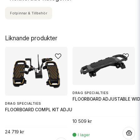
Fotpinnar & Tillbehör
Liknande produkter
DRAG SPECIALTIES
FLOORBOARD ADJUSTABLE WID
DRAG SPECIALTIES
FLOORBOARD COMPL KIT ADJUSTABL
10 509 kr
24 719 kr
.