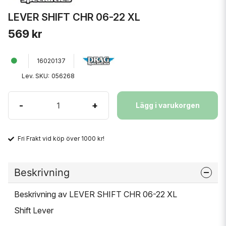
LEVER SHIFT CHR 06-22 XL
569 kr
16020137
Lev. SKU:
056268
-
+
Lägg i varukorgen
Fri Frakt vid köp över 1000 kr!
Beskrivning
Beskrivning av LEVER SHIFT CHR 06-22 XL
Shift Lever