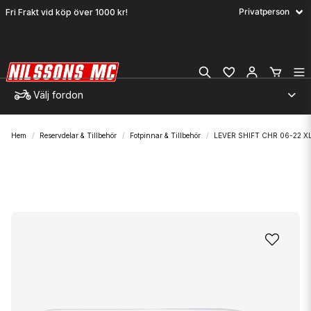
Fri Frakt vid köp över 1000 kr!
Välj fordon
Hem
Reservdelar & Tillbehör
Fotpinnar & Tillbehör
LEVER SHIFT CHR 06-22 X