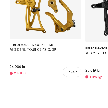
PERFORMANCE MACHINE (PM)
PERFORMANCE 
MID CTRL TOUR 09-13 G/OP
MID CTRL TO
24 999 kr
25 019 kr
Bevaka