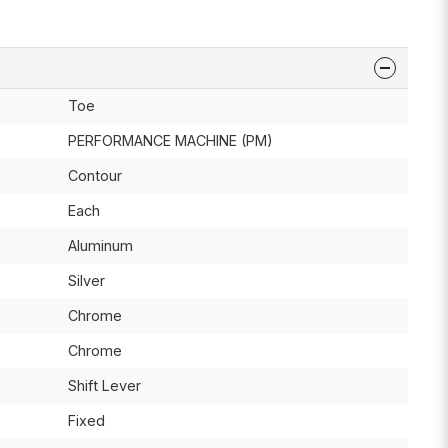
Toe
PERFORMANCE MACHINE (PM)
Contour
Each
Aluminum
Silver
Chrome
Chrome
Shift Lever
Fixed