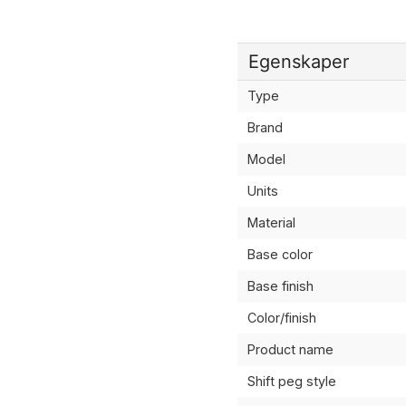
Egenskaper
Type
Brand
Model
Units
Material
Base color
Base finish
Color/finish
Product name
Shift peg style