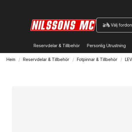
Välj fordon
Reservdelar & Tillbehör
Personlig Utrustning
Hem
Reservdelar & Tillbehör
Fotpinnar & Tillbehör
LEV