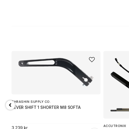
THRASHIN SUPPLY CO.
LEVER SHIFT 1 SHORTER M8 SOFTA
ACCUTRONIX
3 239 kr