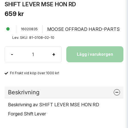
SHIFT LEVER MSE HON RD
659 kr
MOOSE OFFROAD HARD-PARTS
16020835
Lev. SKU:
81-0108-02-10
-
+
Lägg i varukorgen
Fri Frakt vid köp över 1000 kr!
Beskrivning
Beskrivning av SHIFT LEVER MSE HON RD
Forged Shift Lever