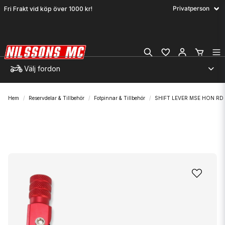
Fri Frakt vid köp över 1000 kr!
Välj fordon
Hem
Reservdelar & Tillbehör
Fotpinnar & Tillbehör
SHIFT LEVER MSE HON RD