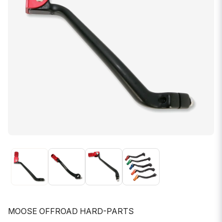
MOOSE OFFROAD HARD-PARTS