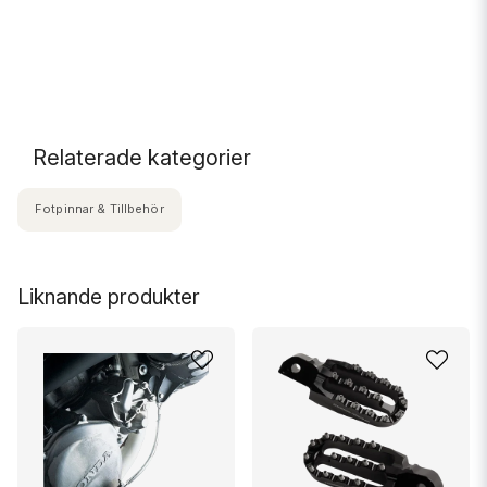
Relaterade kategorier
Fotpinnar & Tillbehör
Liknande produkter