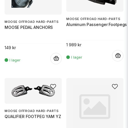
MOOSE OFFROAD HARD-PARTS
MOOSE OFFROAD HARD-PARTS
Aluminum Passenger Footpegs 
MOOSE PEDAL ANCHORS
1 989 kr
149 kr
.
.
MOOSE OFFROAD HARD-PARTS
QUALIFIER FOOTPEG YAM YZ