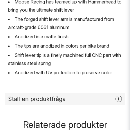
Moose Racing has teamed up with Hammerhead to
bring you the ultimate shift lever
The forged shift lever arm is manufactured from
aircraft-grade 6061 aluminum
Anodized in a matte finish
The tips are anodized in colors per bike brand
Shift lever tip is a finely machined full CNC part with
stainless steel spring
Anodized with UV protection to preserve color
Ställ en produktfråga
question
Fråga oss något om denna produkten...
Relaterade produkter