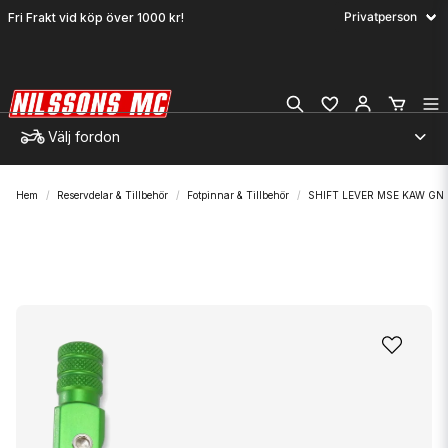
Fri Frakt vid köp över 1000 kr!
Välj fordon
Hem
Reservdelar & Tillbehör
Fotpinnar & Tillbehör
SHIFT LEVER MSE KAW GN