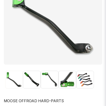
MOOSE OFFROAD HARD-PARTS