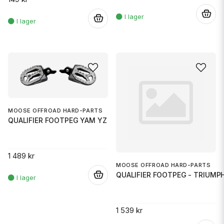
.
.
MOOSE OFFROAD HARD-PARTS
QUALIFIER FOOTPEG YAM YZ
1 489 kr
MOOSE OFFROAD HARD-PARTS
QUALIFIER FOOTPEG - TRIUMP
.
1 539 kr