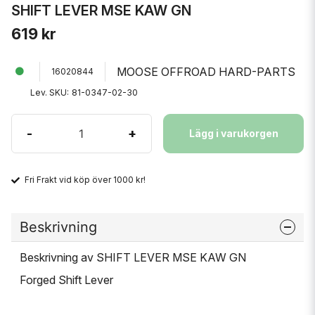
SHIFT LEVER MSE KAW GN
619 kr
MOOSE OFFROAD HARD-PARTS
16020844
Lev. SKU:
81-0347-02-30
-
+
Lägg i varukorgen
Fri Frakt vid köp över 1000 kr!
Beskrivning
Beskrivning av SHIFT LEVER MSE KAW GN
Forged Shift Lever