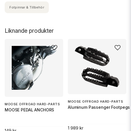
Fotpinnar & Tillbehör
Liknande produkter
MOOSE OFFROAD HARD-PARTS
MOOSE OFFROAD HARD-PARTS
Aluminum Passenger Footpegs 
MOOSE PEDAL ANCHORS
1 989 kr
149 kr