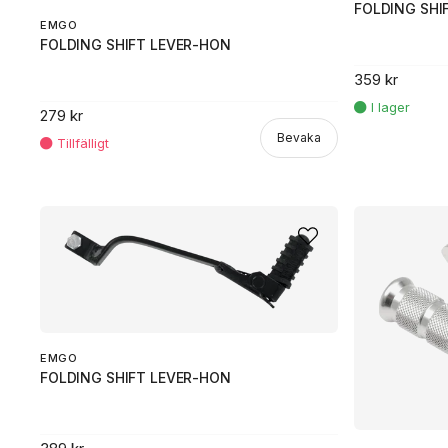
FOLDING SHI
EMGO
FOLDING SHIFT LEVER-HON
359 kr
279 kr
Bevaka
EMGO
FOLDING SHIFT LEVER-HON