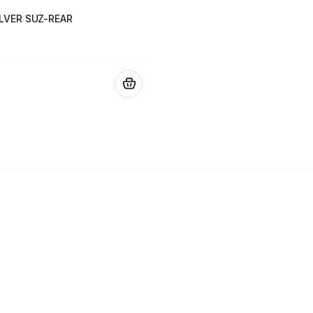
LVER SUZ-REAR
.