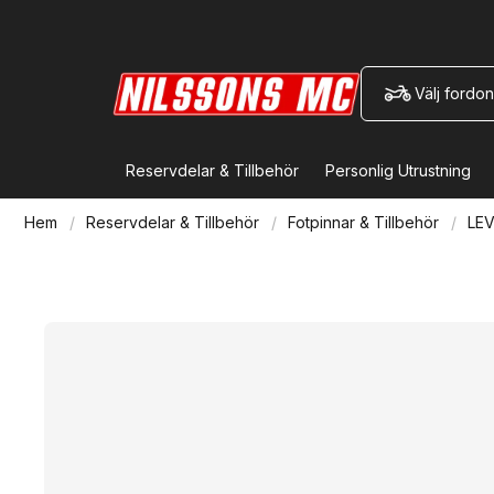
Välj fordon
Reservdelar & Tillbehör
Personlig Utrustning
Hem
Reservdelar & Tillbehör
Fotpinnar & Tillbehör
LEV