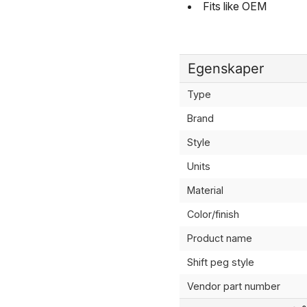
Fits like OEM
Egenskaper
Type
Brand
Style
Units
Material
Color/finish
Product name
Shift peg style
Vendor part number