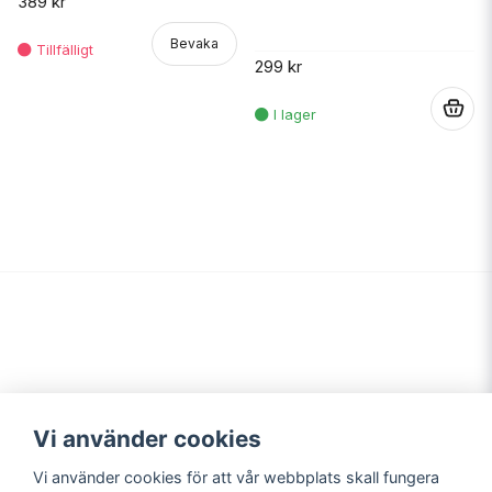
389 kr
Bevaka
299 kr
.
Vi använder cookies
Vi använder cookies för att vår webbplats skall fungera