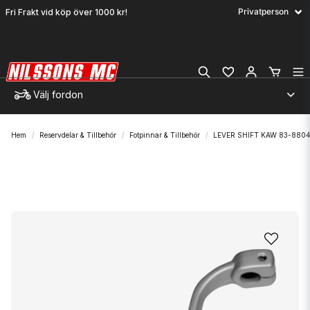
Fri Frakt vid köp över 1000 kr!
Välj fordon
Hem
Reservdelar & Tillbehör
Fotpinnar & Tillbehör
LEVER SHIFT KAW 83-880