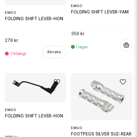
EMGO
FOLDING SHIFT LEVER-YAM
EMGO
FOLDING SHIFT LEVER-HON
359 kr
279 kr
.
Bevaka
EMGO
FOLDING SHIFT LEVER-HON
EMGO
FOOTPEGS SILVER SUZ-REAR