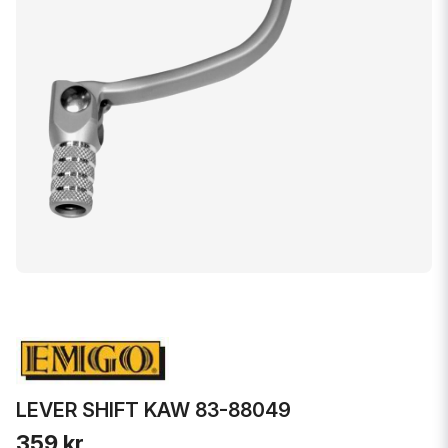
LEVER SHIFT KAW 83-88049
359 kr