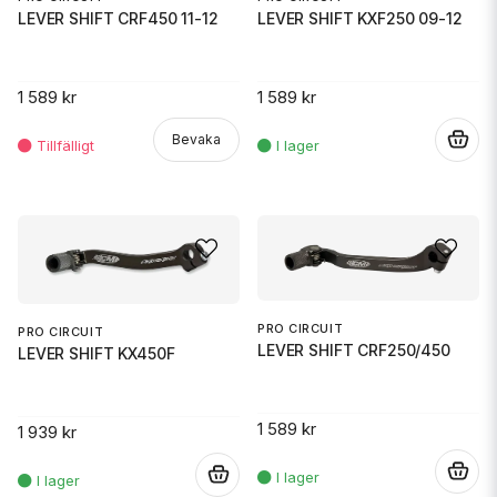
LEVER SHIFT CRF450 11-12
LEVER SHIFT KXF250 09-12
1 589 kr
1 589 kr
Bevaka
.
PRO CIRCUIT
PRO CIRCUIT
LEVER SHIFT CRF250/450
LEVER SHIFT KX450F
1 589 kr
1 939 kr
.
.