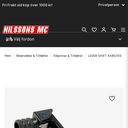
Fri Frakt vid köp över 1000 kr!
Välj fordon
Hem
Reservdelar & Tillbehör
Fotpinnar & Tillbehör
LEVER SHIFT KX85/100