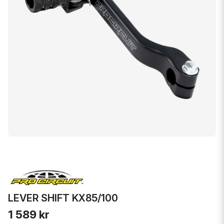
LEVER SHIFT KX85/100
1 589 kr