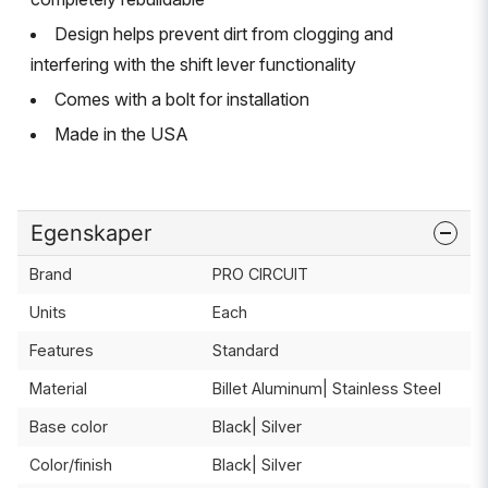
Design helps prevent dirt from clogging and
interfering with the shift lever functionality
Comes with a bolt for installation
Made in the USA
Egenskaper
Brand
PRO CIRCUIT
Units
Each
Features
Standard
Material
Billet Aluminum| Stainless Steel
Base color
Black| Silver
Color/finish
Black| Silver