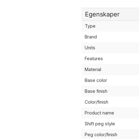
Egenskaper
Type
Brand
Units
Features
Material
Base color
Base finish
Color/finish
Product name
Shift peg style
Peg color/finish