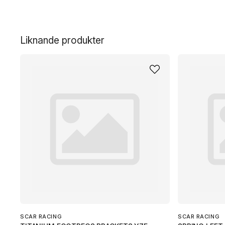
Liknande produkter
SCAR RACING
SCAR RACING