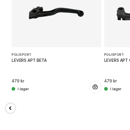
POLISPORT
POLISPORT
LEVERS APT BETA
LEVERS APT 
479 kr
479 kr
.
.