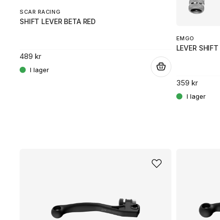
SCAR RACING
SHIFT LEVER BETA RED
EMGO
LEVER SHIFT
489 kr
.
359 kr
.