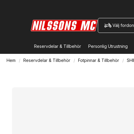
Välj fordon
Reservdelar & Tillbehör
Personlig Utrustning
Hem
Reservdelar & Tillbehör
Fotpinnar & Tillbehör
SH