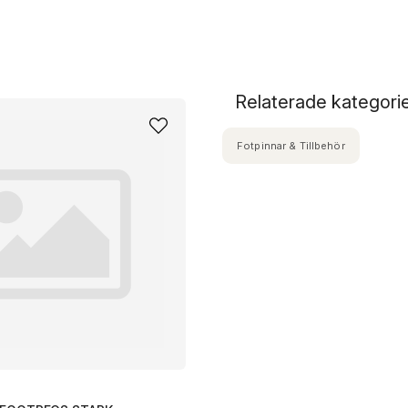
Relaterade kategori
Fotpinnar & Tillbehör