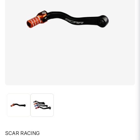
SCAR RACING