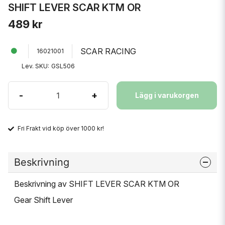
SHIFT LEVER SCAR KTM OR
489 kr
SCAR RACING
16021001
Lev. SKU:
GSL506
-
+
Lägg i varukorgen
Fri Frakt vid köp över 1000 kr!
Beskrivning
Beskrivning av SHIFT LEVER SCAR KTM OR
Gear Shift Lever