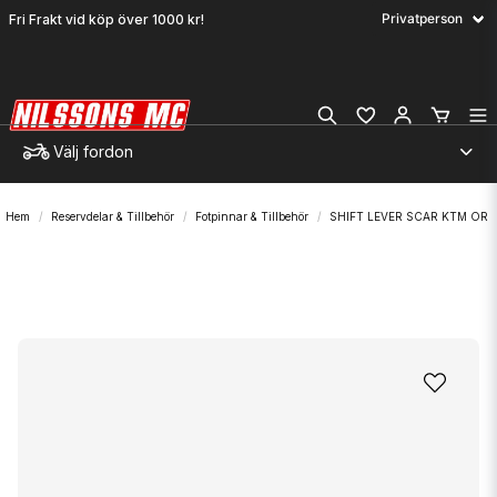
Fri Frakt vid köp över 1000 kr!
Välj fordon
Hem
Reservdelar & Tillbehör
Fotpinnar & Tillbehör
SHIFT LEVER SCAR KTM OR