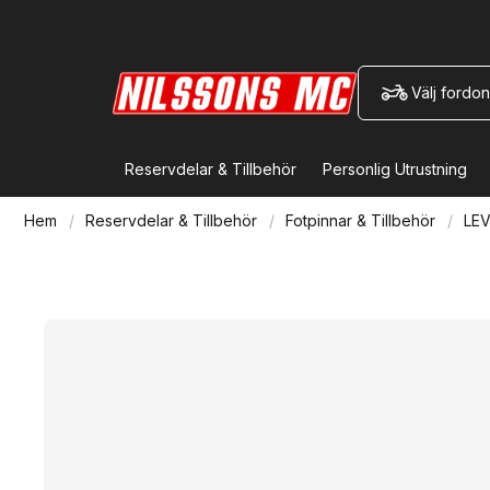
Välj fordon
Reservdelar & Tillbehör
Personlig Utrustning
Hem
Reservdelar & Tillbehör
Fotpinnar & Tillbehör
LEV