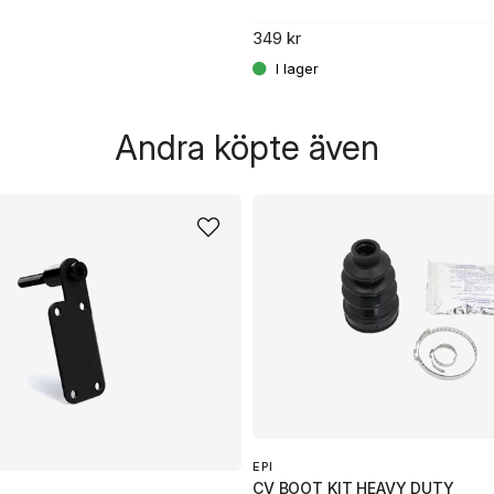
349 kr
Andra köpte även
EPI
CV BOOT KIT HEAVY DUTY