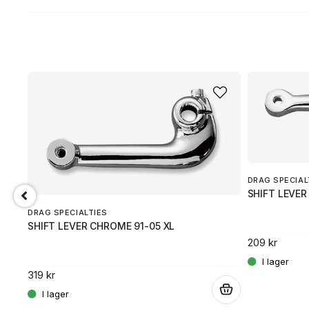
DRAG SPECIAL
SHIFT LEVER
DRAG SPECIALTIES
SHIFT LEVER CHROME 91-05 XL
209 kr
319 kr
.
.