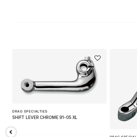
DRAG SPECIALTIES
SHIFT LEVER CHROME 91-05 XL