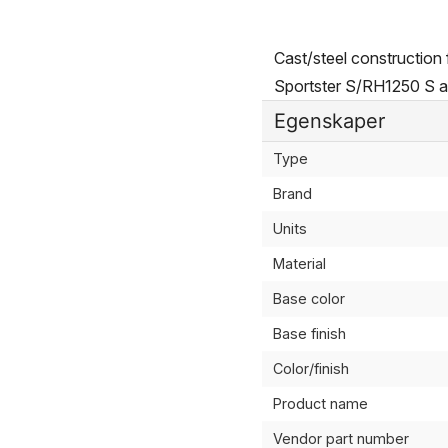
Cast/steel construction
Sportster S/RH1250 S a
Egenskaper
Type
Brand
Units
Material
Base color
Base finish
Color/finish
Product name
Vendor part number