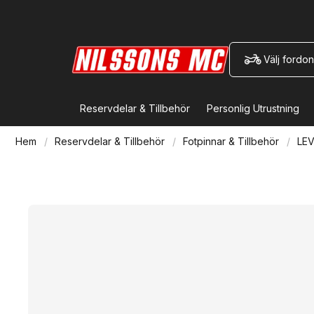
Välj fordon
Reservdelar & Tillbehör
Personlig Utrustning
Hem
Reservdelar & Tillbehör
Fotpinnar & Tillbehör
LEV