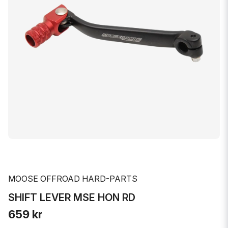
MOOSE OFFROAD HARD-PARTS
SHIFT LEVER MSE HON RD
659 kr