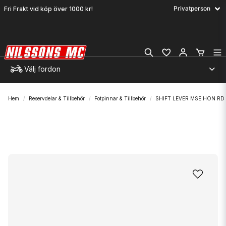
Fri Frakt vid köp över 1000 kr!
Välj fordon
Hem
Reservdelar & Tillbehör
Fotpinnar & Tillbehör
SHIFT LEVER MSE HON RD