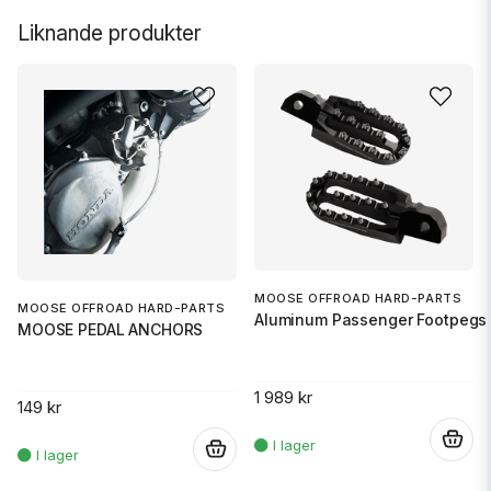
Liknande produkter
MOOSE OFFROAD HARD-PARTS
MOOSE OFFROAD HARD-PARTS
Aluminum Passenger Footpegs 
MOOSE PEDAL ANCHORS
1 989 kr
149 kr
.
.