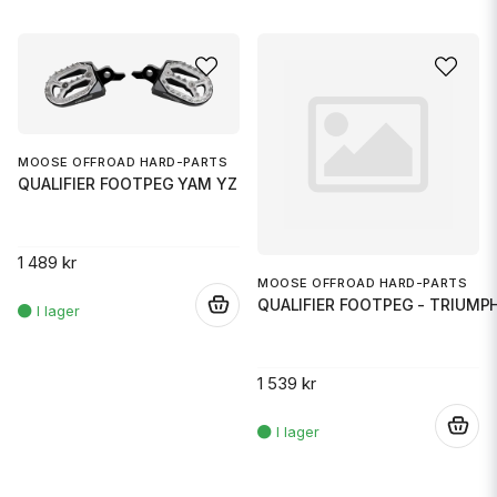
MOOSE OFFROAD HARD-PARTS
QUALIFIER FOOTPEG YAM YZ
1 489 kr
MOOSE OFFROAD HARD-PARTS
QUALIFIER FOOTPEG - TRIUMP
.
1 539 kr
.