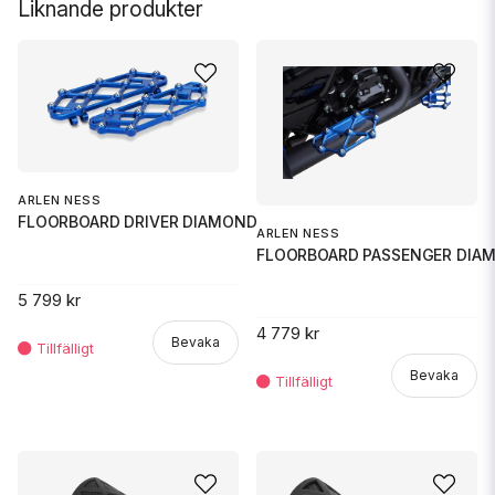
Liknande produkter
ARLEN NESS
FLOORBOARD DRIVER DIAMOND BLUE
ARLEN NESS
FLOORBOARD PASSENGER DIA
5 799 kr
4 779 kr
Bevaka
Bevaka