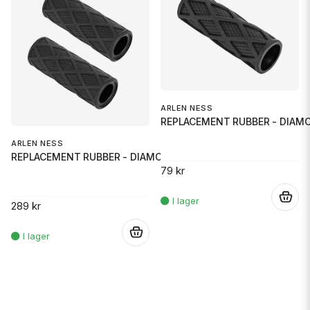
ARLEN NESS
REPLACEMENT RUBBER - DIAM
ARLEN NESS
REPLACEMENT RUBBER - DIAMOND F
79 kr
.
289 kr
.