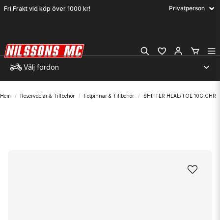
Fri Frakt vid köp över 1000 kr!
Välj fordon
Hem
Reservdelar & Tillbehör
Fotpinnar & Tillbehör
SHIFTER HEAL/TOE 10G CHR