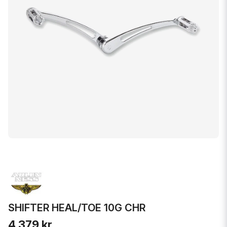
SHIFTER HEAL/TOE 10G CHR
4 379 kr