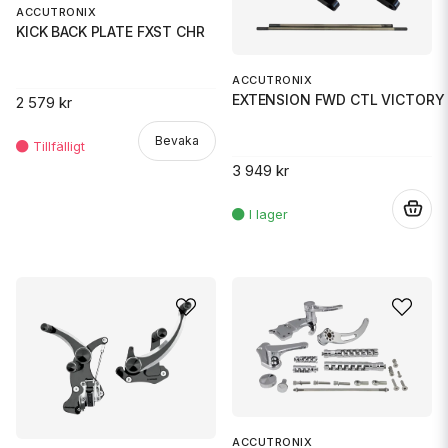
ACCUTRONIX
KICK BACK PLATE FXST CHR
ACCUTRONIX
EXTENSION FWD CTL VICTORY
2 579 kr
Bevaka
3 949 kr
.
ACCUTRONIX