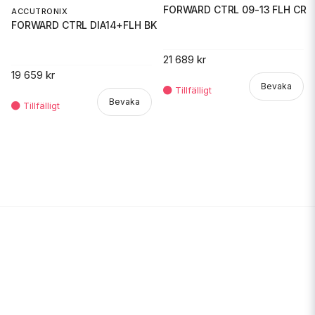
FORWARD CTRL 09-13 FLH CR
ACCUTRONIX
FORWARD CTRL DIA14+FLH BK
21 689 kr
19 659 kr
Bevaka
Bevaka