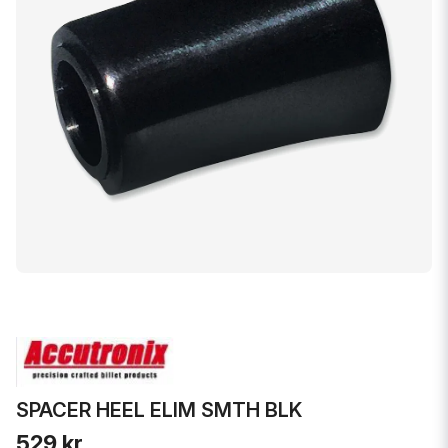
SPACER HEEL ELIM SMTH BLK
529 kr