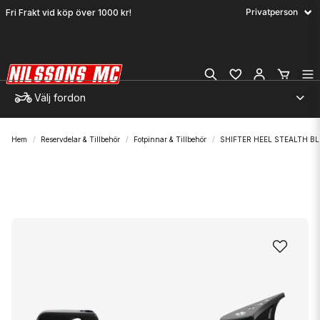
Fri Frakt vid köp över 1000 kr!
Välj fordon
Hem
Reservdelar & Tillbehör
Fotpinnar & Tillbehör
SHIFTER HEEL STEALTH BL