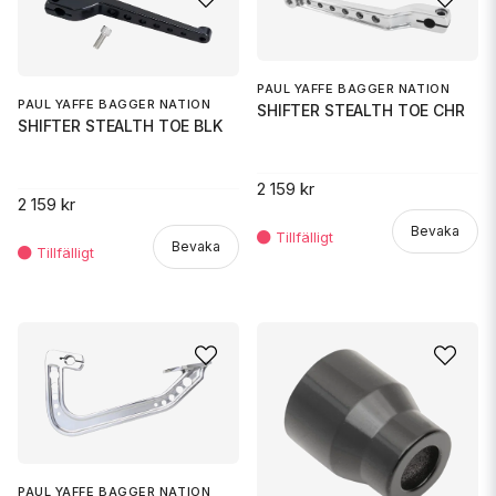
PAUL YAFFE BAGGER NATION
PAUL YAFFE BAGGER NATION
SHIFTER STEALTH TOE CHR
SHIFTER STEALTH TOE BLK
2 159 kr
2 159 kr
Bevaka
Bevaka
PAUL YAFFE BAGGER NATION