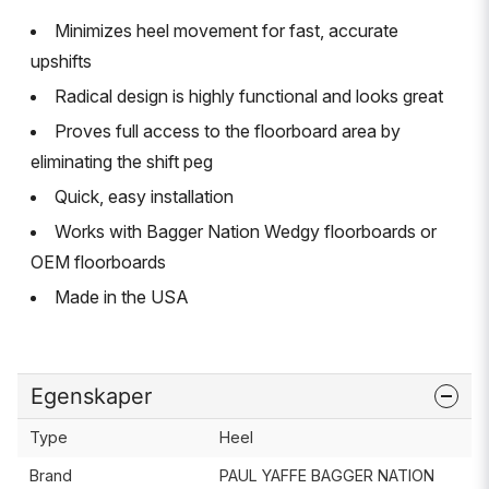
Minimizes heel movement for fast, accurate
upshifts
Radical design is highly functional and looks great
Proves full access to the floorboard area by
eliminating the shift peg
Quick, easy installation
Works with Bagger Nation Wedgy floorboards or
OEM floorboards
Made in the USA
Egenskaper
Type
Heel
Brand
PAUL YAFFE BAGGER NATION