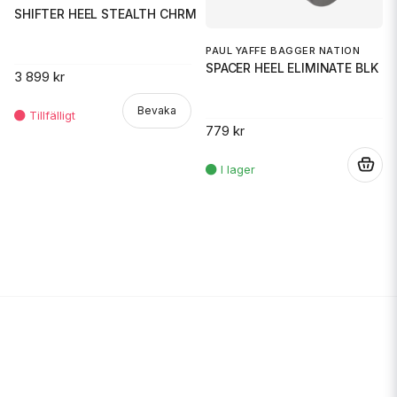
SHIFTER HEEL STEALTH CHRM
PAUL YAFFE BAGGER NATION
SPACER HEEL ELIMINATE BLK
3 899 kr
Bevaka
779 kr
.