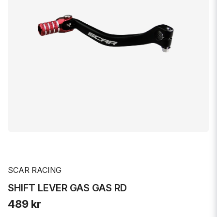
SCAR RACING
SHIFT LEVER GAS GAS RD
489 kr