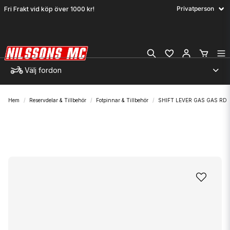
Fri Frakt vid köp över 1000 kr!
Välj fordon
Hem
Reservdelar & Tillbehör
Fotpinnar & Tillbehör
SHIFT LEVER GAS GAS RD