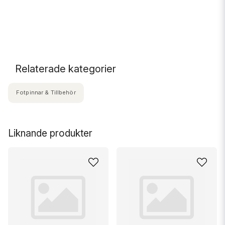
Relaterade kategorier
Fotpinnar & Tillbehör
Liknande produkter