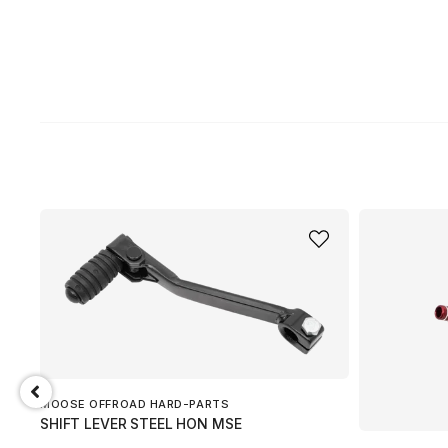
MOOSE OFFROAD HARD-PARTS
SHIFT LEVER STEEL HON MSE