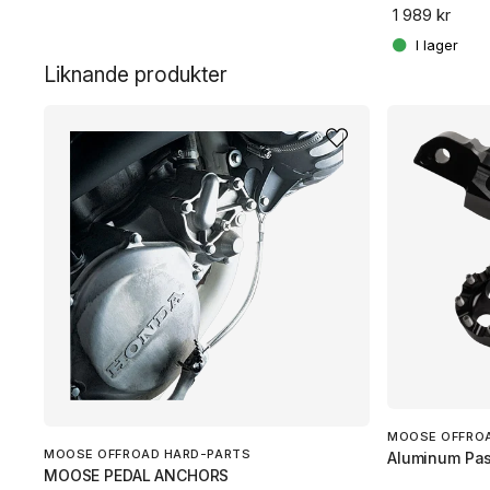
1 989 kr
Liknande produkter
MOOSE OFFRO
MOOSE OFFROAD HARD-PARTS
Aluminum Pas
MOOSE PEDAL ANCHORS