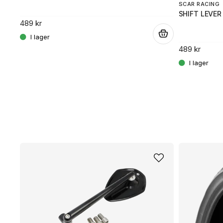
SCAR RACING
SHIFT LEVER
489 kr
.
489 kr
.