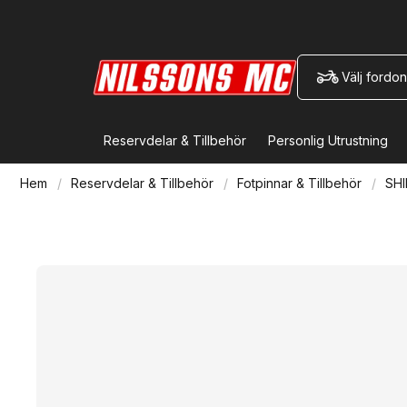
Välj fordon
Reservdelar & Tillbehör
Personlig Utrustning
Hem
Reservdelar & Tillbehör
Fotpinnar & Tillbehör
SHI