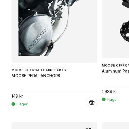
MOOSE OFFRO
MOOSE OFFROAD HARD-PARTS
Aluminum Pas
MOOSE PEDAL ANCHORS
1 989 kr
149 kr
.