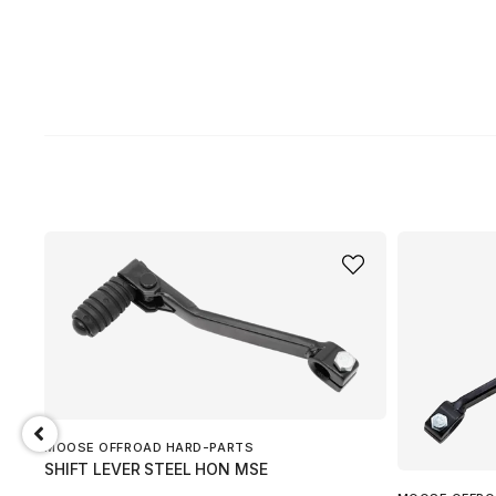
MOOSE OFFROAD HARD-PARTS
SHIFT LEVER STEEL HON MSE