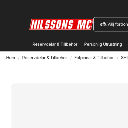
Välj fordon
Reservdelar & Tillbehör
Personlig Utrustning
Hem
Reservdelar & Tillbehör
Fotpinnar & Tillbehör
SHI