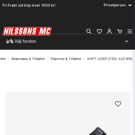
Fri Frakt vid köp över 1000 kr!
Välj fordon
Hem
Reservdelar & Tillbehör
Fotpinnar & Tillbehör
SHIFT LEVER STEEL SUZ MSE