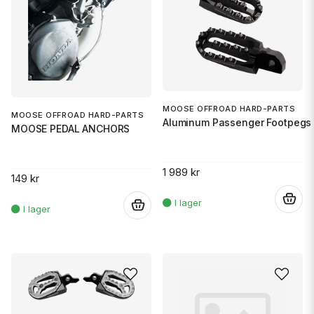
MOOSE OFFROAD HARD-PARTS
MOOSE OFFROAD HARD-PARTS
Aluminum Passenger Footpegs 
MOOSE PEDAL ANCHORS
1 989 kr
149 kr
.
.