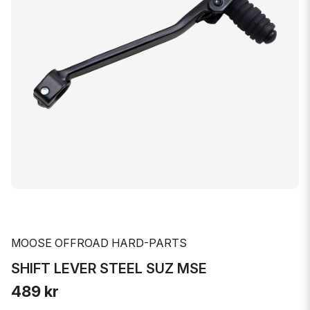
MOOSE OFFROAD HARD-PARTS
SHIFT LEVER STEEL SUZ MSE
489 kr