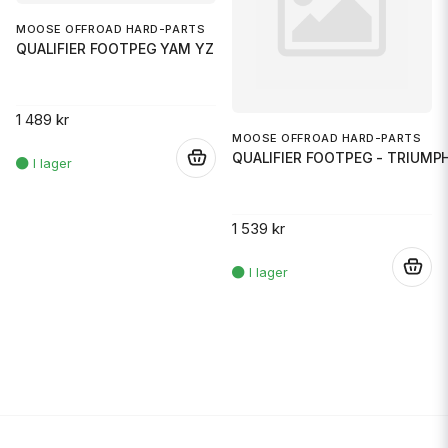
MOOSE OFFROAD HARD-PARTS
QUALIFIER FOOTPEG YAM YZ
1 489 kr
MOOSE OFFROAD HARD-PARTS
QUALIFIER FOOTPEG - TRIUMP
.
1 539 kr
.