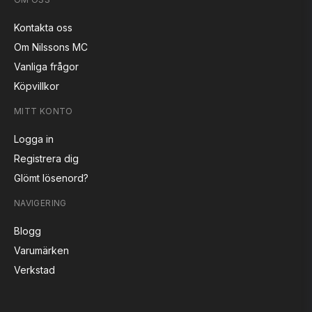
Kontakta oss
Om Nilssons MC
Vanliga frågor
Köpvillkor
MITT KONTO
Logga in
Registrera dig
Glömt lösenord?
NAVIGERING
Blogg
Varumärken
Verkstad