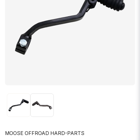
MOOSE OFFROAD HARD-PARTS