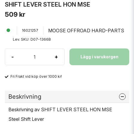
SHIFT LEVER STEEL HON MSE
509 kr
MOOSE OFFROAD HARD-PARTS
16021257
Lev. SKU:
D07-1366B
-
+
Lägg i varukorgen
Fri Frakt vid köp över 1000 kr!
Beskrivning
Beskrivning av SHIFT LEVER STEEL HON MSE
Steel Shift Lever