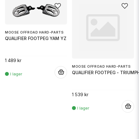
MOOSE OFFROAD HARD-PARTS
QUALIFIER FOOTPEG YAM YZ
1 489 kr
MOOSE OFFROAD HARD-PARTS
QUALIFIER FOOTPEG - TRIUMP
.
1 539 kr
.