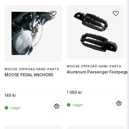
MOOSE OFFROAD HARD-PARTS
MOOSE OFFROAD HARD-PARTS
Aluminum Passenger Footpegs 
MOOSE PEDAL ANCHORS
1 989 kr
149 kr
.
.