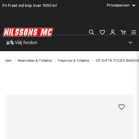
Fri Frakt vid köp över 1000 kr!
Välj fordon
Hem
Reservdelar & Tillbehör
Fotpinnar & Tillbehör
GR SHFTR YFZ350 BANSH