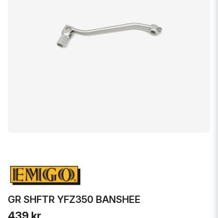
GR SHFTR YFZ350 BANSHEE
439 kr