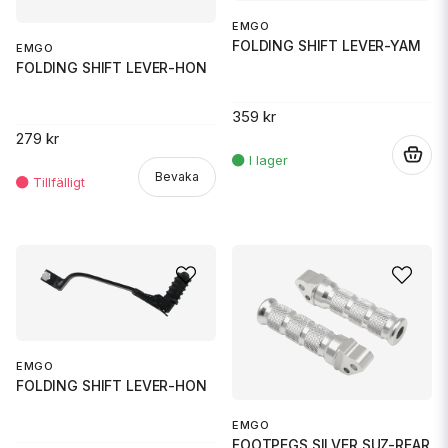
EMGO
FOLDING SHIFT LEVER-YAM
EMGO
FOLDING SHIFT LEVER-HON
359 kr
279 kr
.
Bevaka
EMGO
FOLDING SHIFT LEVER-HON
EMGO
FOOTPEGS SILVER SUZ-REAR