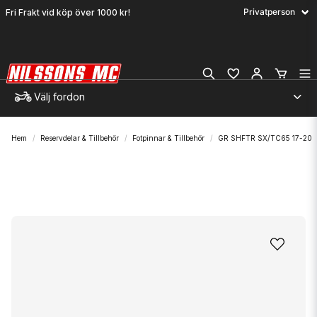
Fri Frakt vid köp över 1000 kr!
Välj fordon
Hem
Reservdelar & Tillbehör
Fotpinnar & Tillbehör
GR SHFTR SX/TC65 17-20