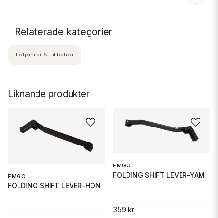
Relaterade kategorier
Fotpinnar & Tillbehör
Liknande produkter
EMGO
FOLDING SHIFT LEVER-YAM
EMGO
FOLDING SHIFT LEVER-HON
359 kr