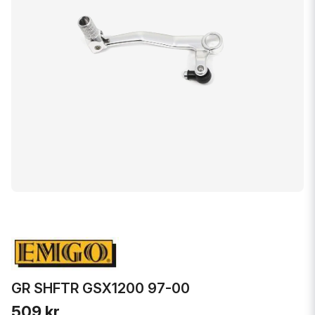
GR SHFTR GSX1200 97-00
509 kr