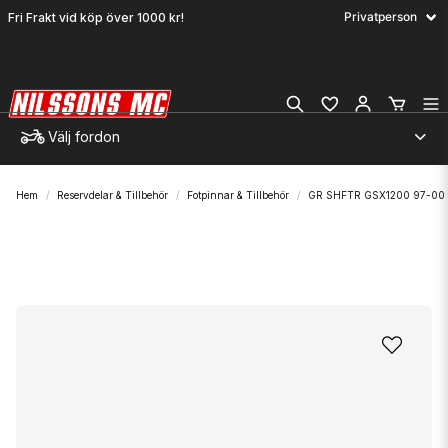
Fri Frakt vid köp över 1000 kr!
Välj fordon
Hem
Reservdelar & Tillbehör
Fotpinnar & Tillbehör
GR SHFTR GSX1200 97-00