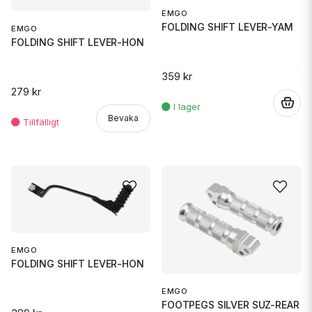
EMGO
FOLDING SHIFT LEVER-YAM
EMGO
FOLDING SHIFT LEVER-HON
359 kr
279 kr
.
Bevaka
EMGO
FOLDING SHIFT LEVER-HON
EMGO
FOOTPEGS SILVER SUZ-REAR