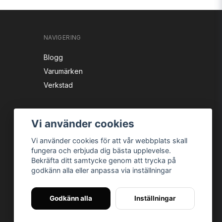
NAVIGERING
Blogg
Varumärken
Verkstad
Vi använder cookies
Vi använder cookies för att vår webbplats skall
fungera och erbjuda dig bästa upplevelse.
Bekräfta ditt samtycke genom att trycka på
godkänn alla eller anpassa via inställningar
Instagram
Facebook
YouTube
Godkänn alla
Inställningar