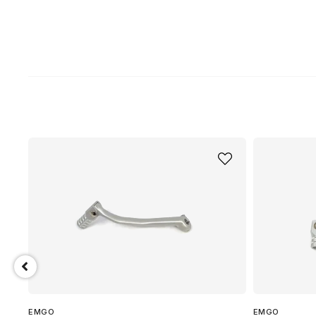
EMGO
EMGO