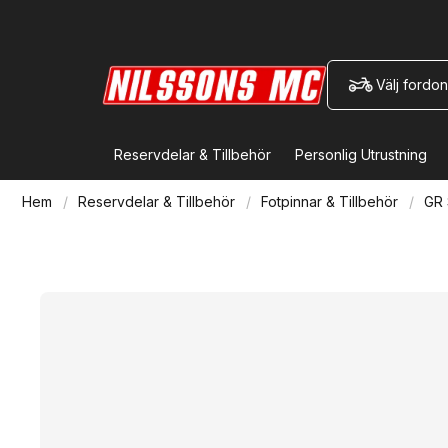
Välj fordon
Reservdelar & Tillbehör
Personlig Utrustning
Hem
Reservdelar & Tillbehör
Fotpinnar & Tillbehör
GR 