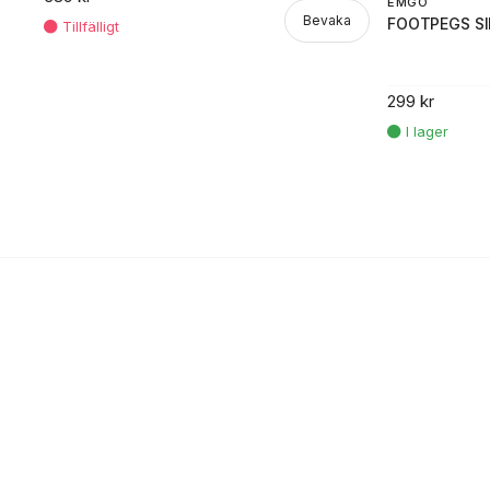
EMGO
Bevaka
FOOTPEGS SI
299 kr