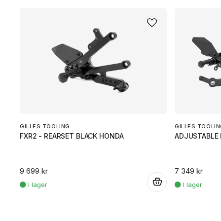
GILLES TOOLING
GILLES TOOLI
FXR2 - REARSET BLACK HONDA
ADJUSTABLE 
9 699 kr
7 349 kr
.