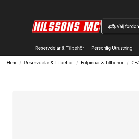
Välj fordon
Reservdelar & Tillbehör
Personlig Utrustning
Hem
Reservdelar & Tillbehör
Fotpinnar & Tillbehör
GE