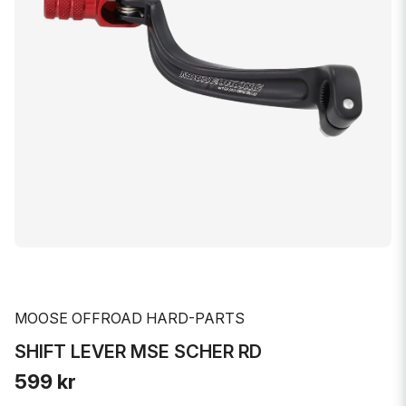
MOOSE OFFROAD HARD-PARTS
SHIFT LEVER MSE SCHER RD
599 kr