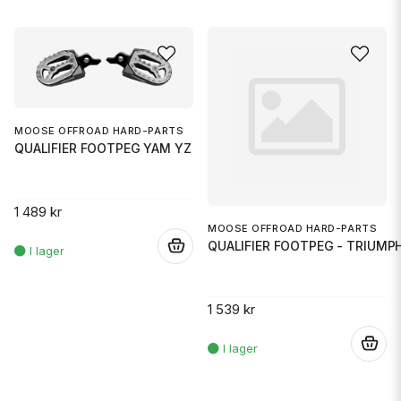
MOOSE OFFROAD HARD-PARTS
QUALIFIER FOOTPEG YAM YZ
1 489 kr
MOOSE OFFROAD HARD-PARTS
QUALIFIER FOOTPEG - TRIUMP
.
1 539 kr
.