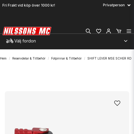
Fri Frakt vid köp över 1000 kr!
Välj fordon
Hem
Reservdelar & Tillbehör
Fotpinnar & Tillbehör
SHIFT LEVER MSE SCHER RD