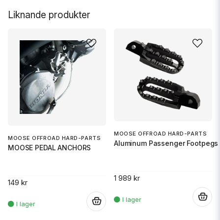
Liknande produkter
MOOSE OFFROAD HARD-PARTS
MOOSE OFFROAD HARD-PARTS
Aluminum Passenger Footpegs 
MOOSE PEDAL ANCHORS
1 989 kr
149 kr
.
.