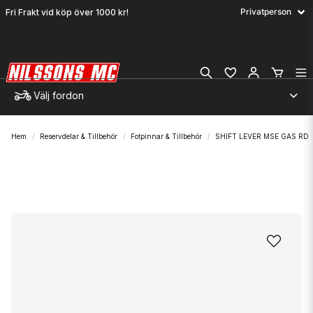
Fri Frakt vid köp över 1000 kr!
Välj fordon
Hem
Reservdelar & Tillbehör
Fotpinnar & Tillbehör
SHIFT LEVER MSE GAS RD