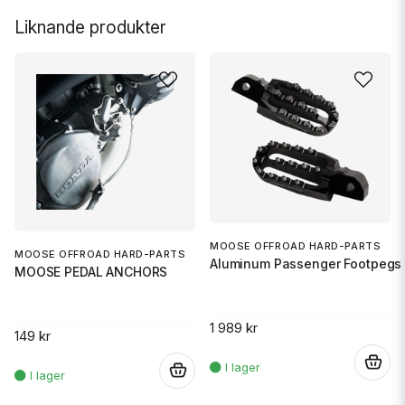
Liknande produkter
MOOSE OFFROAD HARD-PARTS
MOOSE OFFROAD HARD-PARTS
Aluminum Passenger Footpegs 
MOOSE PEDAL ANCHORS
1 989 kr
149 kr
.
.