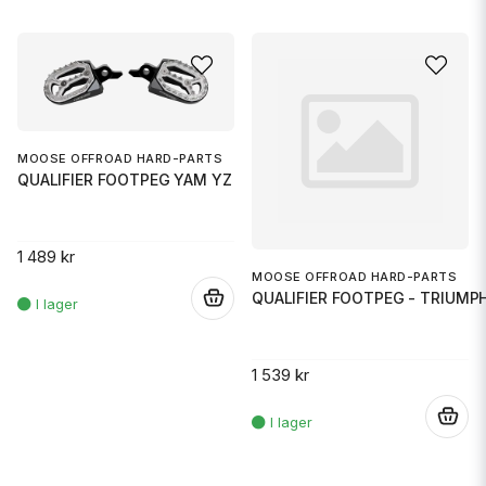
MOOSE OFFROAD HARD-PARTS
QUALIFIER FOOTPEG YAM YZ
1 489 kr
MOOSE OFFROAD HARD-PARTS
QUALIFIER FOOTPEG - TRIUMP
.
1 539 kr
.