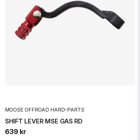
MOOSE OFFROAD HARD-PARTS
SHIFT LEVER MSE GAS RD
639 kr