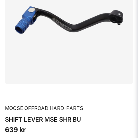
MOOSE OFFROAD HARD-PARTS
SHIFT LEVER MSE SHR BU
639 kr