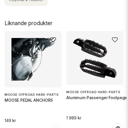
Fotpinnar & Tillbehör
Liknande produkter
MOOSE OFFROAD HARD-PARTS
MOOSE OFFROAD HARD-PARTS
Aluminum Passenger Footpegs 
MOOSE PEDAL ANCHORS
1 989 kr
149 kr