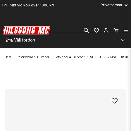
Fri Frakt vid köp över 1000 kr!
Välj fordon
Hem
Reservdelar & Tillbehör
Fotpinnar & Tillbehör
SHIFT LEVER MSE SHR BU