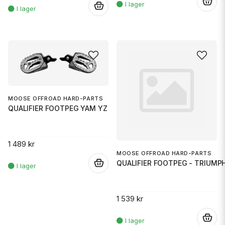
.
.
MOOSE OFFROAD HARD-PARTS
QUALIFIER FOOTPEG YAM YZ
1 489 kr
MOOSE OFFROAD HARD-PARTS
QUALIFIER FOOTPEG - TRIUMP
.
1 539 kr
.