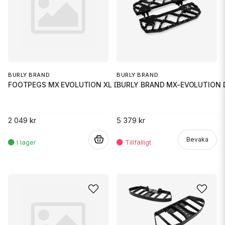
BURLY BRAND
BURLY BRAND
FOOTPEGS MX EVOLUTION XL DYNA
BURLY BRAND MX-EVOLUTION 
2 049 kr
5 379 kr
.
Bevaka