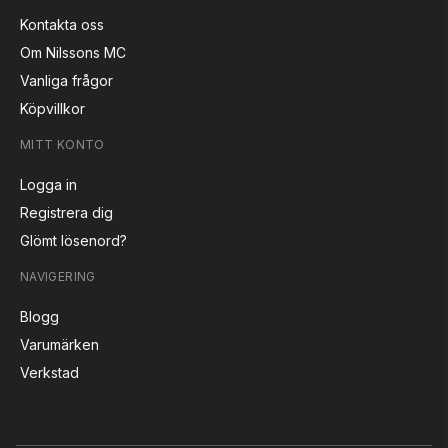
Kontakta oss
Om Nilssons MC
Vanliga frågor
Köpvillkor
MITT KONTO
Logga in
Registrera dig
Glömt lösenord?
NAVIGERING
Blogg
Varumärken
Verkstad