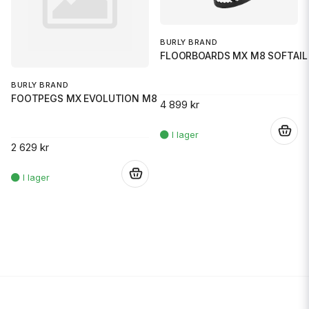
BURLY BRAND
FLOORBOARDS MX M8 SOFTAIL
BURLY BRAND
FOOTPEGS MX EVOLUTION M8 SOFTA
4 899 kr
.
2 629 kr
.