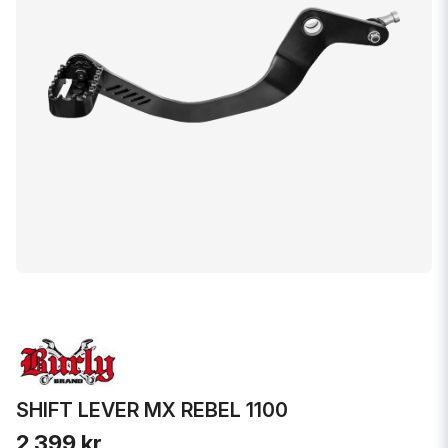
SHIFT LEVER MX REBEL 1100
2 399 kr