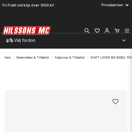
Fri Frakt vid köp över 1000 kr!
Välj fordon
Hem
Reservdelar & Tillbehör
Fotpinnar & Tillbehör
SHIFT LEVER MX REBEL 110