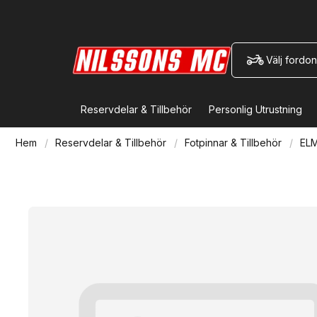
Välj fordon
Reservdelar & Tillbehör
Personlig Utrustning
Hem
Reservdelar & Tillbehör
Fotpinnar & Tillbehör
EL