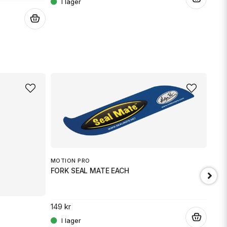
.
MOTION PRO
FORK SEAL MATE EACH
149 kr
.