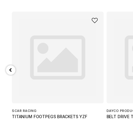
SCAR RACING
DAYCO PRODU
TITANIUM FOOTPEGS BRACKETS YZF
BELT DRIVE 
.