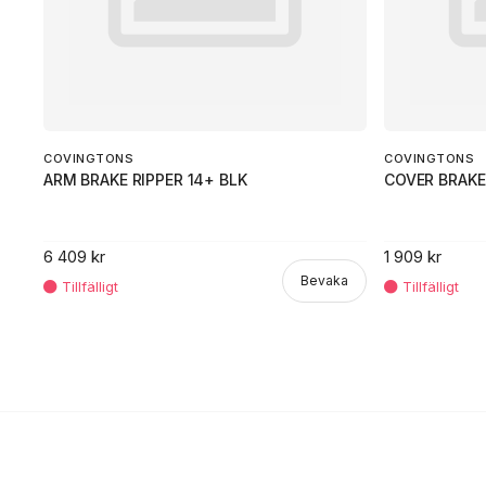
COVINGTONS
COVINGTONS
ARM BRAKE RIPPER 14+ BLK
COVER BRAKE
6 409 kr
1 909 kr
Bevaka