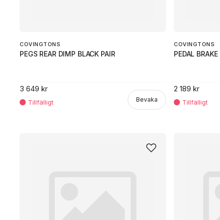
COVINGTONS
COVINGTONS
PEGS REAR DIMP BLACK PAIR
PEDAL BRAKE 
3 649 kr
2 189 kr
Bevaka