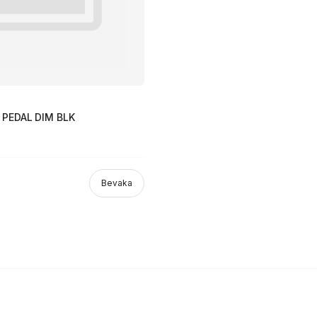
 PEDAL DIM BLK
Bevaka