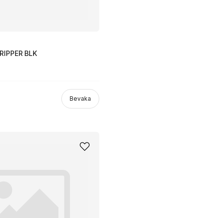
RIPPER BLK
Bevaka