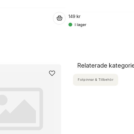
149 kr
.
Relaterade kategori
Fotpinnar & Tillbehör