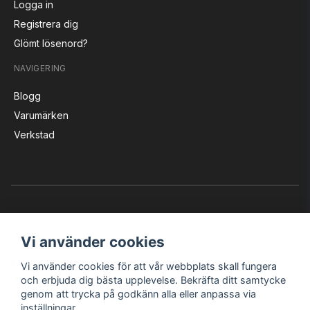
Logga in
Registrera dig
Glömt lösenord?
NAVIGERING
Blogg
Varumärken
Verkstad
Vi använder cookies
Vi använder cookies för att vår webbplats skall fungera
Instagram
Facebook
YouTube
och erbjuda dig bästa upplevelse. Bekräfta ditt samtycke
genom att trycka på godkänn alla eller anpassa via
inställningar