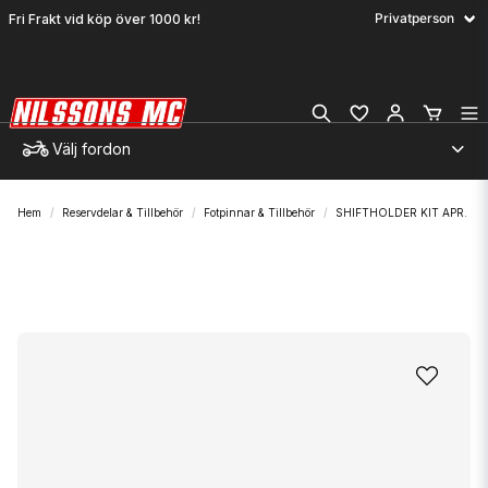
Fri Frakt vid köp över 1000 kr!
Välj fordon
Hem
Reservdelar & Tillbehör
Fotpinnar & Tillbehör
SHIFTHOLDER KIT APR.