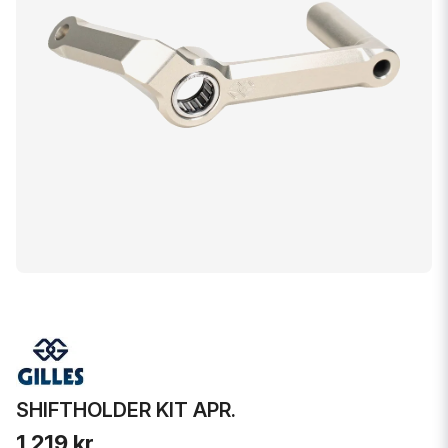
SHIFTHOLDER KIT APR.
1 219 kr