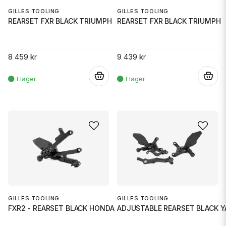
GILLES TOOLING
GILLES TOOLING
REARSET FXR BLACK TRIUMPH
REARSET FXR BLACK TRIUMPH
8 459 kr
9 439 kr
.
.
GILLES TOOLING
GILLES TOOLING
FXR2 - REARSET BLACK HONDA
ADJUSTABLE REARSET BLACK 