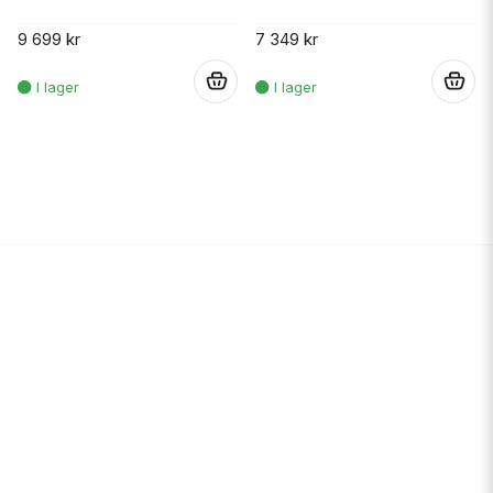
9 699 kr
7 349 kr
.
.