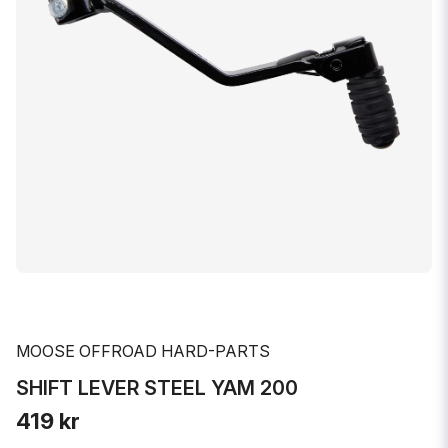
MOOSE OFFROAD HARD-PARTS
SHIFT LEVER STEEL YAM 200
419 kr