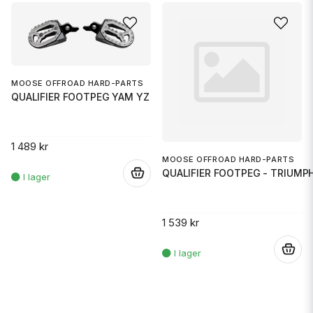
MOOSE OFFROAD HARD-PARTS
QUALIFIER FOOTPEG YAM YZ
1 489 kr
MOOSE OFFROAD HARD-PARTS
QUALIFIER FOOTPEG - TRIUMP
.
1 539 kr
.