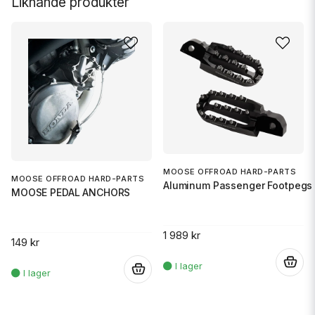
Liknande produkter
MOOSE OFFROAD HARD-PARTS
MOOSE OFFROAD HARD-PARTS
Aluminum Passenger Footpegs 
MOOSE PEDAL ANCHORS
1 989 kr
149 kr
.
.