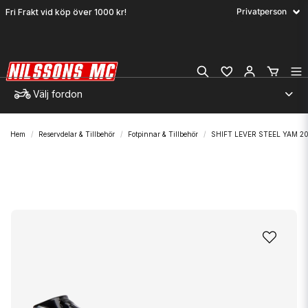
Fri Frakt vid köp över 1000 kr!
Välj fordon
Hem
Reservdelar & Tillbehör
Fotpinnar & Tillbehör
SHIFT LEVER STEEL YAM 2