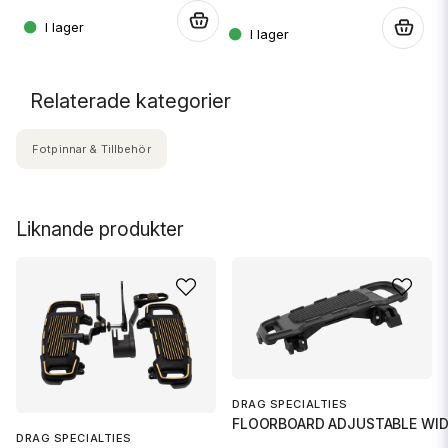
.
.
Relaterade kategorier
Fotpinnar & Tillbehör
Liknande produkter
DRAG SPECIALTIES
FLOORBOARD ADJUSTABLE WID
DRAG SPECIALTIES