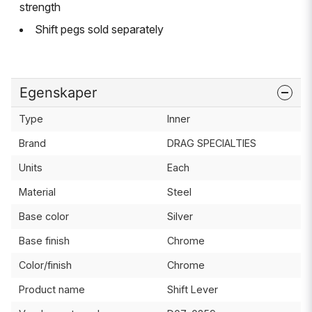
strength
Shift pegs sold separately
Egenskaper
Type
Inner
Brand
DRAG SPECIALTIES
Units
Each
Material
Steel
Base color
Silver
Base finish
Chrome
Color/finish
Chrome
Product name
Shift Lever