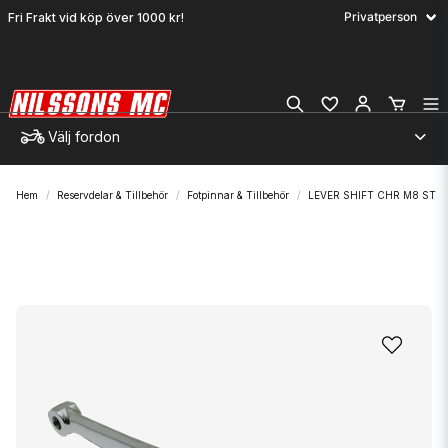
Fri Frakt vid köp över 1000 kr!
Välj fordon
Hem
Reservdelar & Tillbehör
Fotpinnar & Tillbehör
LEVER SHIFT CHR M8 ST