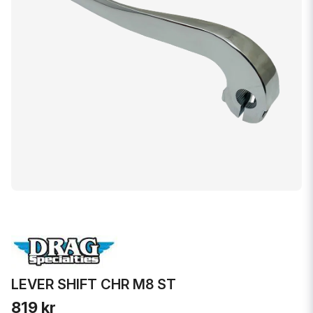
LEVER SHIFT CHR M8 ST
819 kr