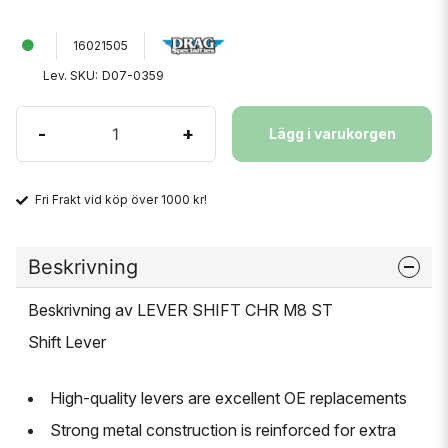
16021505
Lev. SKU:
D07-0359
-
+
Lägg i varukorgen
Fri Frakt vid köp över 1000 kr!
Beskrivning
Beskrivning av LEVER SHIFT CHR M8 ST
Shift Lever
High-quality levers are excellent OE replacements
Strong metal construction is reinforced for extra