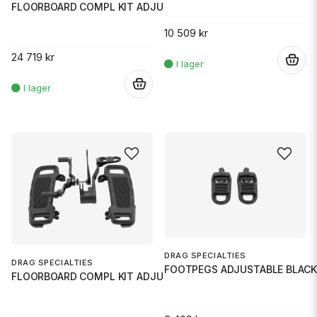
FLOORBOARD COMPL KIT ADJUSTABL
10 509 kr
24 719 kr
.
.
DRAG SPECIALTIES
DRAG SPECIALTIES
FOOTPEGS ADJUSTABLE BLACK
FLOORBOARD COMPL KIT ADJUSTABL