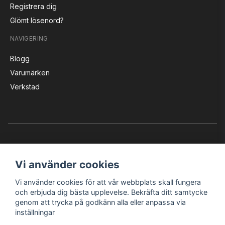
Registrera dig
Glömt lösenord?
NAVIGERING
Blogg
Varumärken
Verkstad
Vi använder cookies
Vi använder cookies för att vår webbplats skall fungera
Instagram
Facebook
YouTube
och erbjuda dig bästa upplevelse. Bekräfta ditt samtycke
genom att trycka på godkänn alla eller anpassa via
inställningar