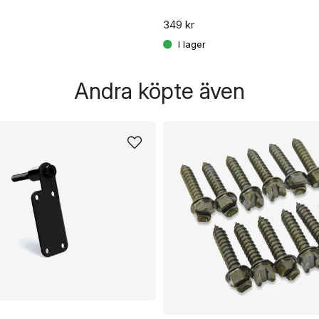
349 kr
Andra köpte även