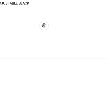
DJUSTABLE BLACK
.