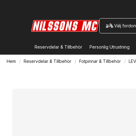
Välj fordon
Reservdelar & Tillbehör
Personlig Utrustning
Hem
Reservdelar & Tillbehör
Fotpinnar & Tillbehör
LE