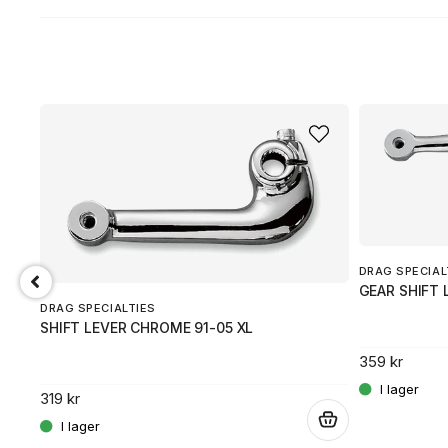
DRAG SPECIAL
GEAR SHIFT 
DRAG SPECIALTIES
SHIFT LEVER CHROME 91-05 XL
359 kr
319 kr
.