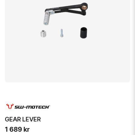
GEAR LEVER
1 689 kr