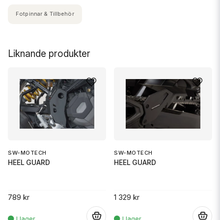
Fotpinnar & Tillbehör
Liknande produkter
SW-MOTECH
SW-MOTECH
HEEL GUARD
HEEL GUARD
789 kr
1 329 kr
.
.