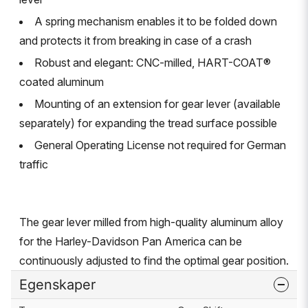
A spring mechanism enables it to be folded down
and protects it from breaking in case of a crash
Robust and elegant: CNC-milled, HART-COAT®
coated aluminum
Mounting of an extension for gear lever (available
separately) for expanding the tread surface possible
General Operating License not required for German
traffic
The gear lever milled from high-quality aluminum alloy
for the Harley-Davidson Pan America can be
continuously adjusted to find the optimal gear position.
Egenskaper