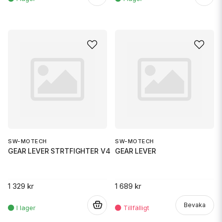
SW-MOTECH
SW-MOTECH
GEAR LEVER STRTFIGHTER V4
GEAR LEVER
1 329 kr
1 689 kr
.
Bevaka