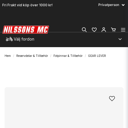
Fri Frakt vid köp över 1000 kr!
Välj fordon
Hem
Reservdelar & Tillbehör
Fotpinnar & Tillbehör
GEAR LEVER