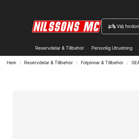
Välj fordon
Reservdelar & Tillbehör
Personlig Utrustning
Hem
Reservdelar & Tillbehör
Fotpinnar & Tillbehör
GE