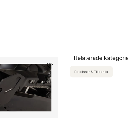
Relaterade kategori
Fotpinnar & Tillbehör