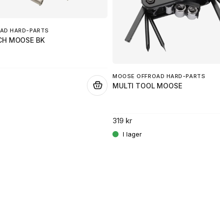
AD HARD-PARTS
CH MOOSE BK
MOOSE OFFROAD HARD-PARTS
MULTI TOOL MOOSE
.
319 kr