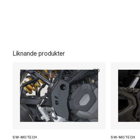
Liknande produkter
SW-MOTECH
SW-MOTECH