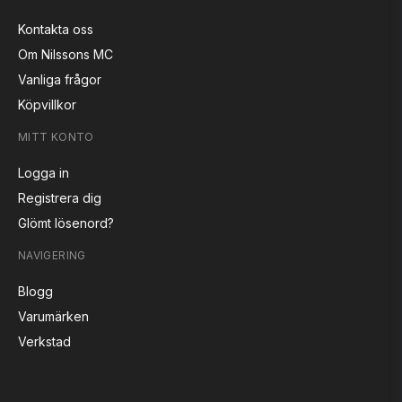
Kontakta oss
Om Nilssons MC
Vanliga frågor
Köpvillkor
MITT KONTO
Logga in
Registrera dig
Glömt lösenord?
NAVIGERING
Blogg
Varumärken
Verkstad