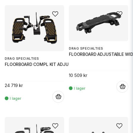
DRAG SPECIALTIES
FLOORBOARD ADJUSTABLE WID
DRAG SPECIALTIES
FLOORBOARD COMPL KIT ADJUSTABL
10 509 kr
24 719 kr
.
.