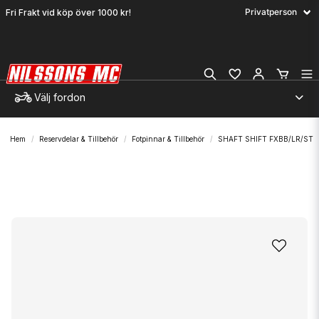
Fri Frakt vid köp över 1000 kr!
Välj fordon
Hem
Reservdelar & Tillbehör
Fotpinnar & Tillbehör
SHAFT SHIFT FXBB/LR/ST