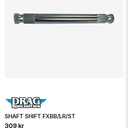
SHAFT SHIFT FXBB/LR/ST
309 kr