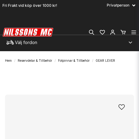
Fri Frakt vid köp över 1000 kr!
Välj fordon
Hem
Reservdelar & Tillbehör
Fotpinnar & Tillbehör
GEAR LEVER