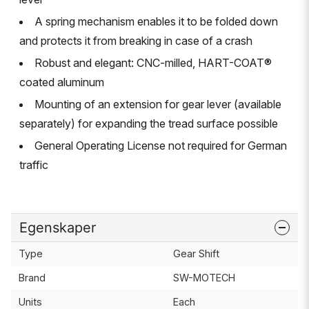
A spring mechanism enables it to be folded down
and protects it from breaking in case of a crash
Robust and elegant: CNC-milled, HART-COAT®
coated aluminum
Mounting of an extension for gear lever (available
separately) for expanding the tread surface possible
General Operating License not required for German
traffic
Egenskaper
Type
Gear Shift
Brand
SW-MOTECH
Units
Each