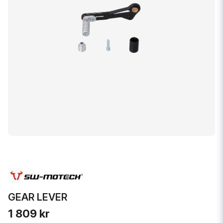
GEAR LEVER
1 809 kr