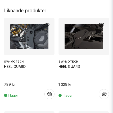
Liknande produkter
SW-MOTECH
SW-MOTECH
HEEL GUARD
HEEL GUARD
789 kr
1 329 kr
.
.