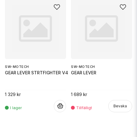
SW-MOTECH
SW-MOTECH
GEAR LEVER STRTFIGHTER V4
GEAR LEVER
1 329 kr
1 689 kr
.
Bevaka