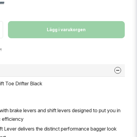
Lägg i varukorgen
!
ft Toe Drifter Black
with brake levers and shift levers designed to put you in
 efficiency
ift Lever delivers the distinct performance bagger look