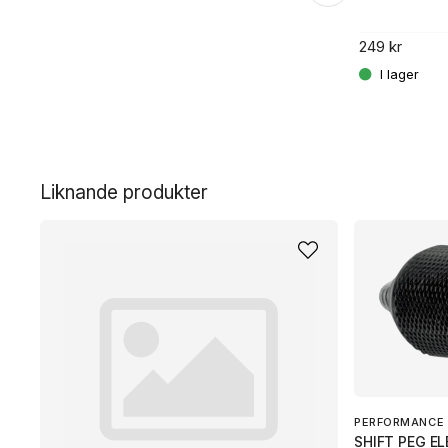
.
249 kr
Liknande produkter
PERFORMANCE 
SHIFT PEG EL