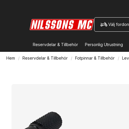
Välj fordon
Reservdelar & Tillbehör
Personlig Utrustning
Hem
Reservdelar & Tillbehör
Fotpinnar & Tillbehör
Lev