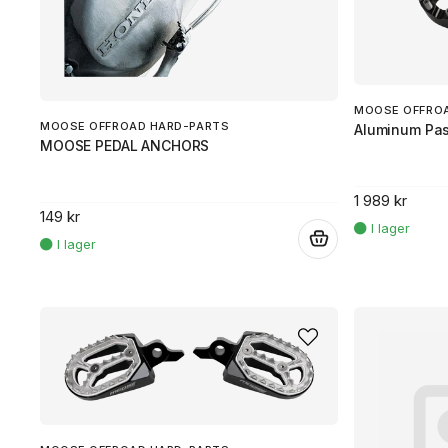
MOOSE OFFRO
MOOSE OFFROAD HARD-PARTS
Aluminum Pas
MOOSE PEDAL ANCHORS
1 989 kr
149 kr
.