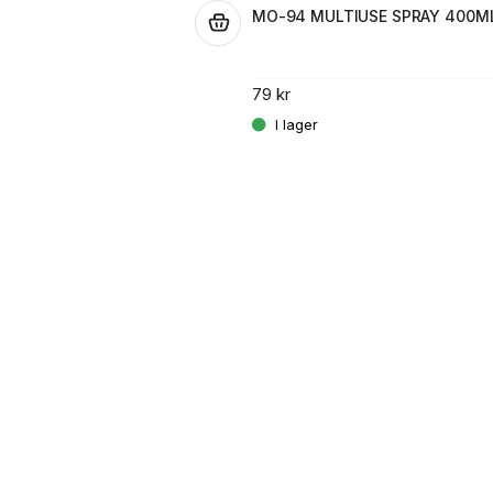
MO-94 MULTIUSE SPRAY 400M
.
79 kr