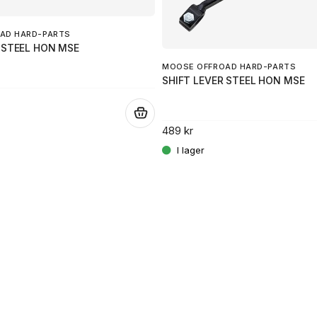
AD HARD-PARTS
 STEEL HON MSE
MOOSE OFFROAD HARD-PARTS
SHIFT LEVER STEEL HON MSE
.
489 kr