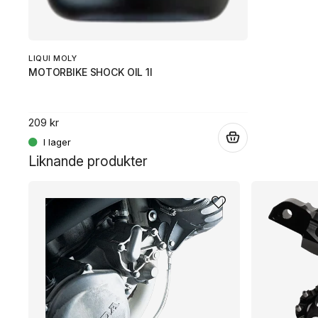
LIQUI MOLY
MOTORBIKE SHOCK OIL 1l
209 kr
.
Liknande produkter