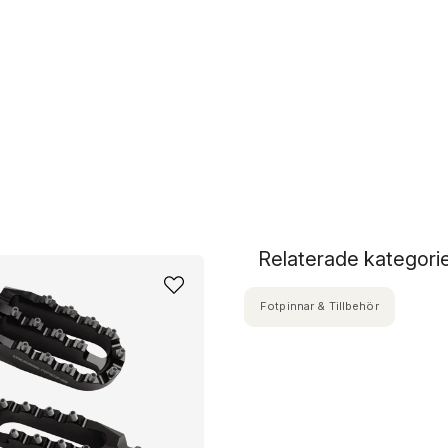
Relaterade kategori
Fotpinnar & Tillbehör