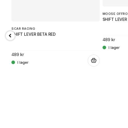
MOOSE OFFRO
SHIFT LEVER
SCAR RACING
SHIFT LEVER BETA RED
489 kr
489 kr
.
.