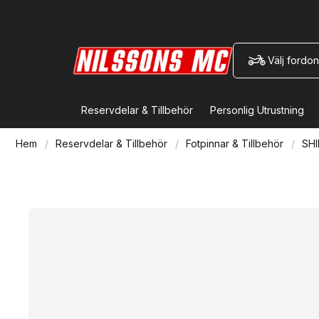
Välj fordon
Reservdelar & Tillbehör
Personlig Utrustning
Hem
Reservdelar & Tillbehör
Fotpinnar & Tillbehör
SH