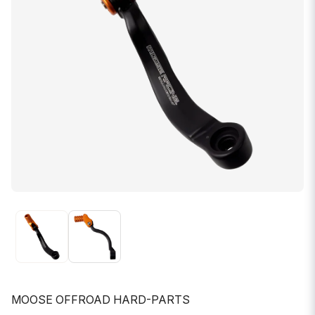
MOOSE OFFROAD HARD-PARTS