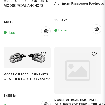
MOOSE OFFROAD HARD-PARTS
Aluminum Passenger Footpegs 
MOOSE PEDAL ANCHORS
1 989 kr
149 kr
.
.
MOOSE OFFROAD HARD-PARTS
QUALIFIER FOOTPEG YAM YZ
1 489 kr
MOOSE OFFROAD HARD-PARTS
QUALIFIER FOOTPEG - TRIUMP
.