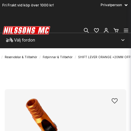
Fri Frakt vid köp över 1000 kr!
Välj fordon
Reservdelar & Tillbehör
Fotpinnar & Tillbehör
SHIFT LEVER ORANGE +20MM OFF