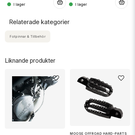
.
.
.
Relaterade kategorier
Fotpinnar & Tillbehör
Liknande produkter
MOOSE OFFROAD HARD-PARTS