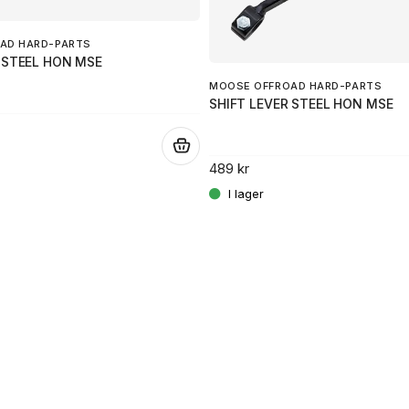
AD HARD-PARTS
 STEEL HON MSE
MOOSE OFFROAD HARD-PARTS
SHIFT LEVER STEEL HON MSE
.
489 kr