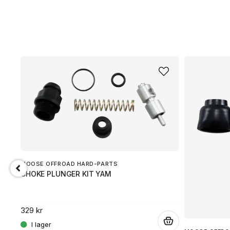
MOOSE OFFROAD HARD-PARTS
CHOKE PLUNGER KIT YAM
329 kr
.