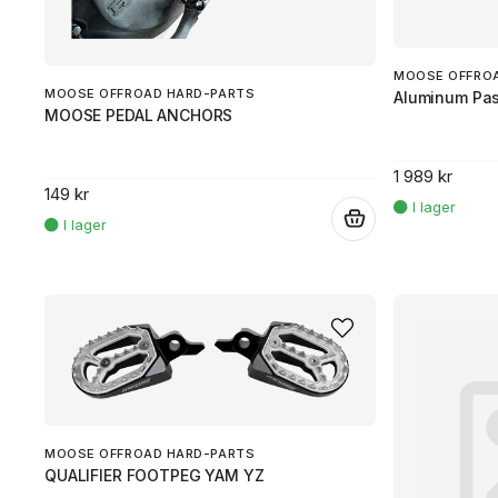
MOOSE OFFRO
MOOSE OFFROAD HARD-PARTS
Aluminum Pas
MOOSE PEDAL ANCHORS
1 989 kr
149 kr
.
MOOSE OFFROAD HARD-PARTS
QUALIFIER FOOTPEG YAM YZ