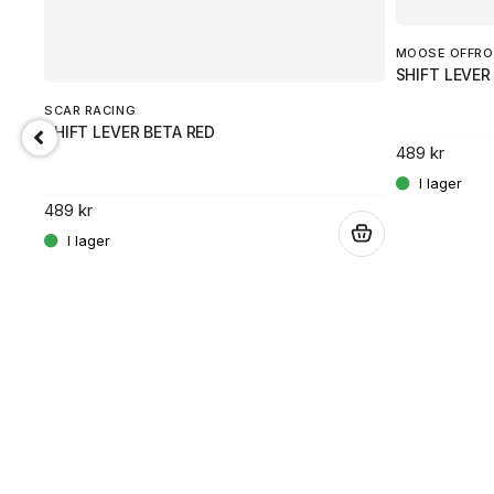
MOOSE OFFRO
SHIFT LEVER
SCAR RACING
SHIFT LEVER BETA RED
489 kr
489 kr
.
.