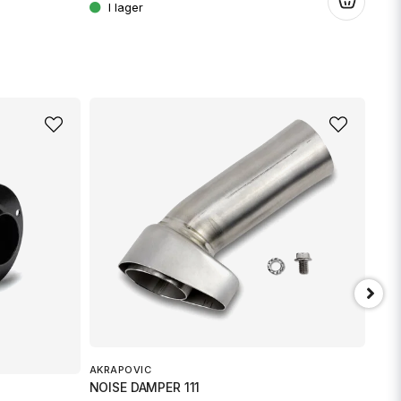
.
AKRAPOVIC
NOISE DAMPER 111