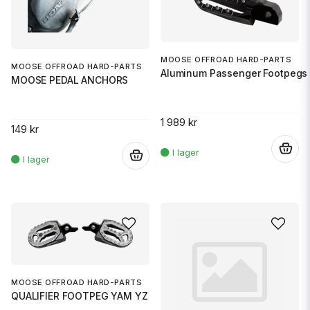
MOOSE OFFROAD HARD-PARTS
MOOSE OFFROAD HARD-PARTS
Aluminum Passenger Footpegs 
MOOSE PEDAL ANCHORS
1 989 kr
149 kr
.
.
MOOSE OFFROAD HARD-PARTS
QUALIFIER FOOTPEG YAM YZ