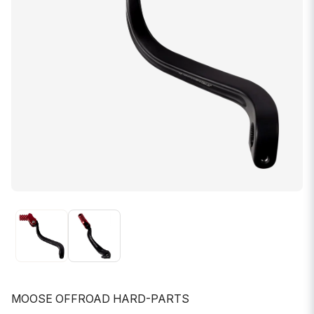
MOOSE OFFROAD HARD-PARTS