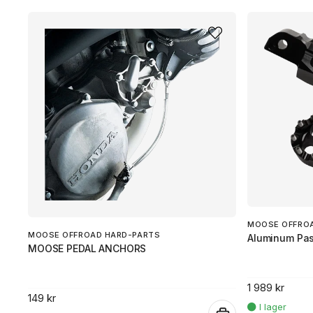
MOOSE OFFRO
MOOSE OFFROAD HARD-PARTS
Aluminum Pas
MOOSE PEDAL ANCHORS
1 989 kr
149 kr