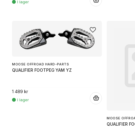
.
MOOSE OFFROAD HARD-PARTS
QUALIFIER FOOTPEG YAM YZ
1 489 kr
.
MOOSE OFFRO
QUALIFIER F