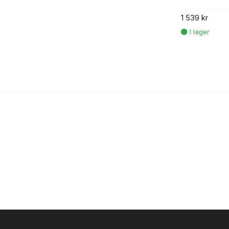
1 539 kr