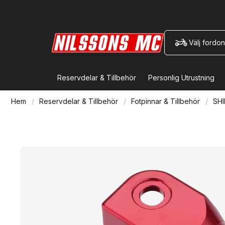
Välj fordon
Reservdelar & Tillbehör
Personlig Utrustning
Hem
Reservdelar & Tillbehör
Fotpinnar & Tillbehör
SHI