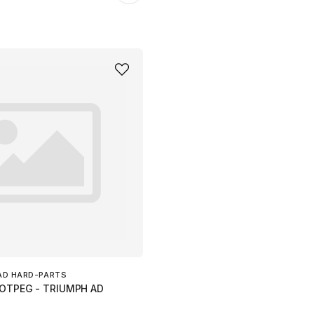
AD HARD-PARTS
OOTPEG - TRIUMPH AD