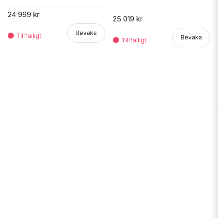
24 999 kr
25 019 kr
Bevaka
Bevaka