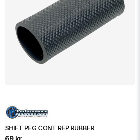
SHIFT PEG CONT REP RUBBER
69 kr