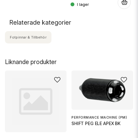
.
Relaterade kategorier
Fotpinnar & Tillbehör
Liknande produkter
PERFORMANCE MACHINE (PM)
SHIFT PEG ELE APEX BK