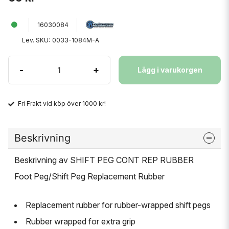
16030084
Lev. SKU:
0033-1084M-A
-
+
Lägg i varukorgen
Fri Frakt vid köp över 1000 kr!
Beskrivning
Beskrivning av SHIFT PEG CONT REP RUBBER
Foot Peg/Shift Peg Replacement Rubber
Replacement rubber for rubber-wrapped shift pegs
Rubber wrapped for extra grip