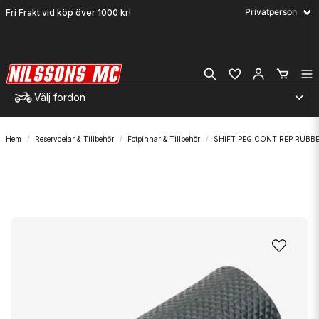
Fri Frakt vid köp över 1000 kr!
Välj fordon
Hem
Reservdelar & Tillbehör
Fotpinnar & Tillbehör
SHIFT PEG CONT REP RUBB