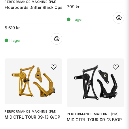
PERFORMANCE MACHINE (PM)
709 kr
Floorboards Drifter Black Ops
.
5 619 kr
.
PERFORMANCE MACHINE (PM)
PERFORMANCE MACHINE (PM)
MID CTRL TOUR 09-13 G/OP
MID CTRL TOUR 09-13 B/OP