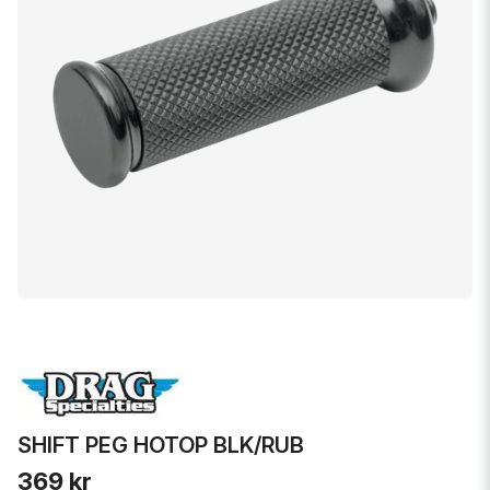
SHIFT PEG HOTOP BLK/RUB
369 kr