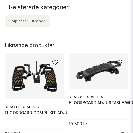
Relaterade kategorier
Fotpinnar & Tillbehör
Liknande produkter
DRAG SPECIALTIES
FLOORBOARD ADJUSTABLE WID
DRAG SPECIALTIES
FLOORBOARD COMPL KIT ADJUSTABL
10 509 kr