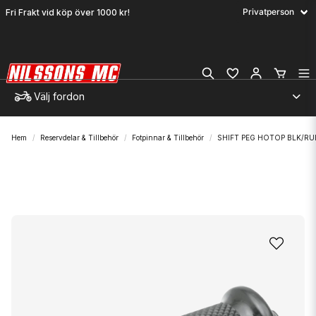
Fri Frakt vid köp över 1000 kr!
Välj fordon
Hem
Reservdelar & Tillbehör
Fotpinnar & Tillbehör
SHIFT PEG HOTOP BLK/RU