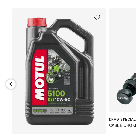
DRAG SPECIAL
CABLE CHOK