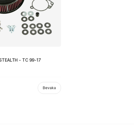
STEALTH - TC 99-17
Bevaka