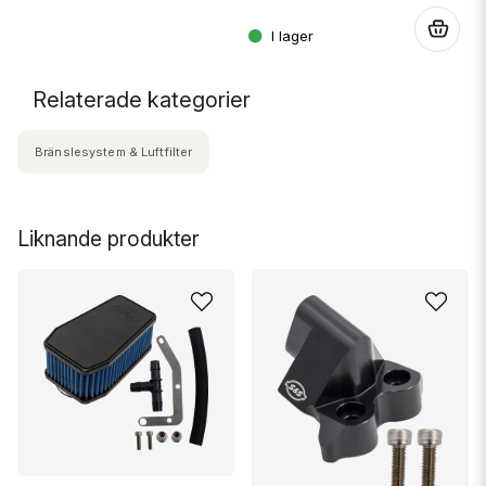
.
Relaterade kategorier
Bränslesystem & Luftfilter
Liknande produkter