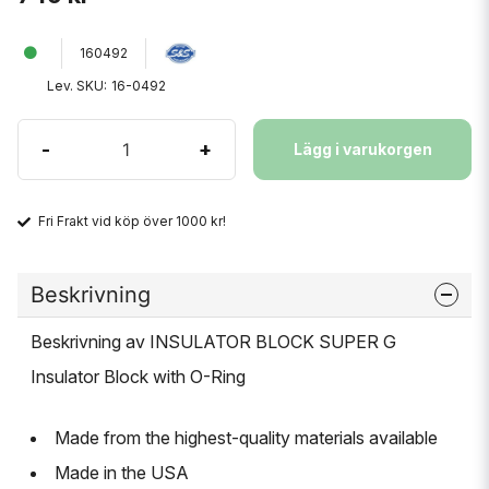
160492
Lev. SKU:
16-0492
-
+
Lägg i varukorgen
Fri Frakt vid köp över 1000 kr!
Beskrivning
Beskrivning av INSULATOR BLOCK SUPER G
Insulator Block with O-Ring
Made from the highest-quality materials available
Made in the USA