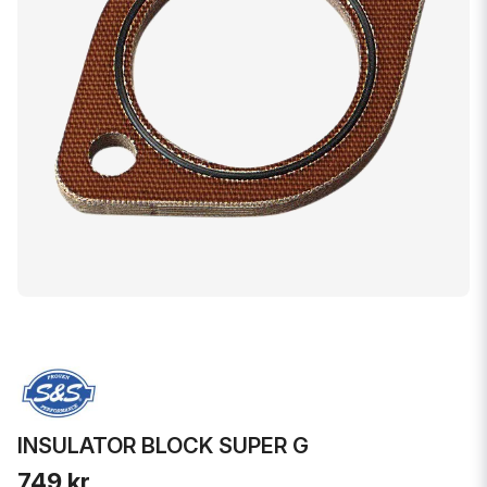
INSULATOR BLOCK SUPER G
749 kr